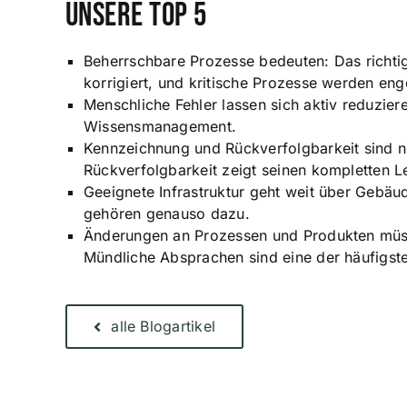
Unsere Top 5
Beherrschbare Prozesse bedeuten: Das richt
korrigiert, und kritische Prozesse werden en
Menschliche Fehler lassen sich aktiv reduzie
Wissensmanagement.
Kennzeichnung und Rückverfolgbarkeit sind ni
Rückverfolgbarkeit zeigt seinen kompletten L
Geeignete Infrastruktur geht weit über Gebäu
gehören genauso dazu.
Änderungen an Prozessen und Produkten müss
Mündliche Absprachen sind eine der häufigste
alle Blogartikel