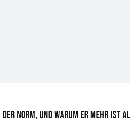
 der Norm, und warum er mehr ist al