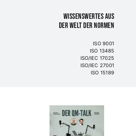
WISSENSWERTES AUS
DER WELT DER NORMEN
ISO 9001
ISO 13485
ISO/IEC 17025
ISO/IEC 27001
ISO 15189