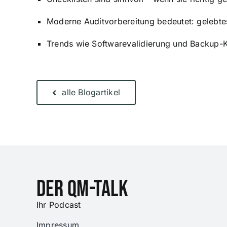
Moderne Auditvorbereitung bedeutet: gelebtes
Trends wie Softwarevalidierung und Backup-K
alle Blogartikel
DER QM-Talk
Ihr Podcast
Impressum