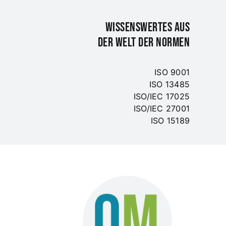
WISSENSWERTES AUS
DER WELT DER NORMEN
ISO 9001
ISO 13485
ISO/IEC 17025
ISO/IEC 27001
ISO 15189