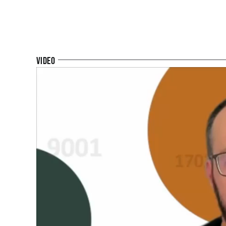
Video