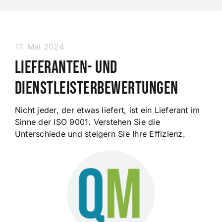
17. Mai 2024
Lieferanten- und
Dienstleisterbewertungen
Nicht jeder, der etwas liefert, ist ein Lieferant im
Sinne der ISO 9001. Verstehen Sie die
Unterschiede und steigern Sie Ihre Effizienz.