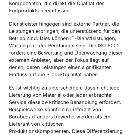
Komponenten, die direkt die Qualität des
Endprodukts beeinflussen.
Dienstleister hingegen sind externe Partner, die
Leistungen erbringen, die unterstützend für den
Betrieb sind. Dies können IT-Dienstleistungen,
Wartungen oder Beratungen sein. Die ISO 9001
fordert eine Bewertung und Überwachung dieser
externen Anbieter, aber der Fokus liegt auf
denen, deren Leistungen einen signifikanten
Einfluss auf die Produktqualität haben.
Es ist wichtig zu unterscheiden, dass nicht jede
Lieferung von Material oder jeder erbrachte
Service dieselbe kritische Behandlung erfordert.
Beispielsweise könnte ein Lieferant von
Bürobedarf anders bewertet werden als ein
Lieferant von kritischen
Produktionskomponenten. Diese Differenzierung