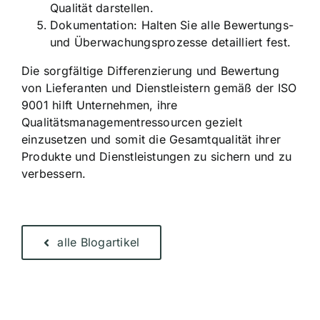
Qualität darstellen.
Dokumentation: Halten Sie alle Bewertungs-
und Überwachungsprozesse detailliert fest.
Die sorgfältige Differenzierung und Bewertung
von Lieferanten und Dienstleistern gemäß der ISO
9001 hilft Unternehmen, ihre
Qualitätsmanagementressourcen gezielt
einzusetzen und somit die Gesamtqualität ihrer
Produkte und Dienstleistungen zu sichern und zu
verbessern.
alle Blogartikel