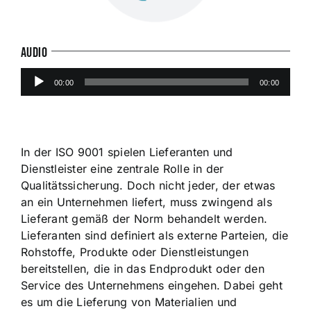
AUDIO
Audio-
00:00
00:00
Player
In der ISO 9001 spielen Lieferanten und
Dienstleister eine zentrale Rolle in der
Qualitätssicherung. Doch nicht jeder, der etwas
an ein Unternehmen liefert, muss zwingend als
Lieferant gemäß der Norm behandelt werden.
Lieferanten sind definiert als externe Parteien, die
Rohstoffe, Produkte oder Dienstleistungen
bereitstellen, die in das Endprodukt oder den
Service des Unternehmens eingehen. Dabei geht
es um die Lieferung von Materialien und