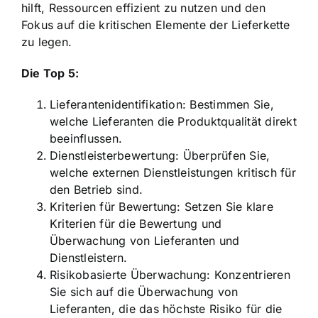
hilft, Ressourcen effizient zu nutzen und den
Fokus auf die kritischen Elemente der Lieferkette
zu legen.
Die Top 5:
Lieferantenidentifikation: Bestimmen Sie,
welche Lieferanten die Produktqualität direkt
beeinflussen.
Dienstleisterbewertung: Überprüfen Sie,
welche externen Dienstleistungen kritisch für
den Betrieb sind.
Kriterien für Bewertung: Setzen Sie klare
Kriterien für die Bewertung und
Überwachung von Lieferanten und
Dienstleistern.
Risikobasierte Überwachung: Konzentrieren
Sie sich auf die Überwachung von
Lieferanten, die das höchste Risiko für die