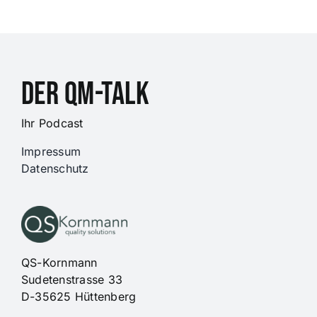
DER QM-Talk
Ihr Podcast
Impressum
Datenschutz
QS-Kornmann
Sudetenstrasse 33
D-35625 Hüttenberg