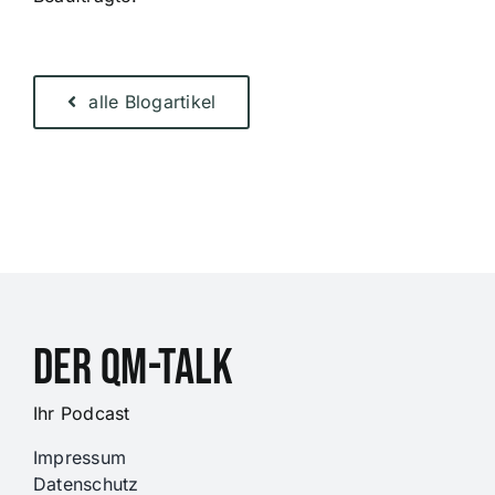
alle Blogartikel
DER QM-Talk
Ihr Podcast
Impressum
Datenschutz