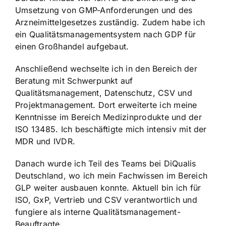
Umsetzung von GMP-Anforderungen und des
Arzneimittelgesetzes zuständig. Zudem habe ich
ein Qualitätsmanagementsystem nach GDP für
einen Großhandel aufgebaut.
Anschließend wechselte ich in den Bereich der
Beratung mit Schwerpunkt auf
Qualitätsmanagement, Datenschutz, CSV und
Projektmanagement. Dort erweiterte ich meine
Kenntnisse im Bereich Medizinprodukte und der
ISO 13485. Ich beschäftigte mich intensiv mit der
MDR und IVDR.
Danach wurde ich Teil des Teams bei DiQualis
Deutschland, wo ich mein Fachwissen im Bereich
GLP weiter ausbauen konnte. Aktuell bin ich für
ISO, GxP, Vertrieb und CSV verantwortlich und
fungiere als interne Qualitätsmanagement-
Beauftragte.