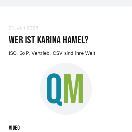
21. Juli 2023
Wer ist Karina Hamel?
ISO, GxP, Vertrieb, CSV sind ihre Welt
Video