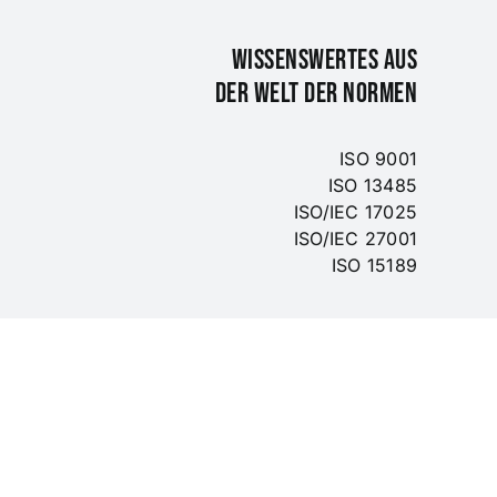
WISSENSWERTES AUS
DER WELT DER NORMEN
ISO 9001
ISO 13485
ISO/IEC 17025
ISO/IEC 27001
ISO 15189